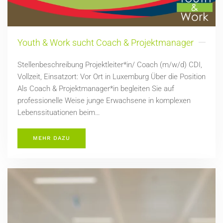
Youth & Work sucht Coach & Projektmanager
Stellenbeschreibung Projektleiter*in/ Coach (m/w/d) CDI,
Vollzeit, Einsatzort: Vor Ort in Luxemburg Über die Position
Als Coach & Projektmanager*in begleiten Sie auf
professionelle Weise junge Erwachsene in komplexen
Lebenssituationen beim…
MEHR DAZU