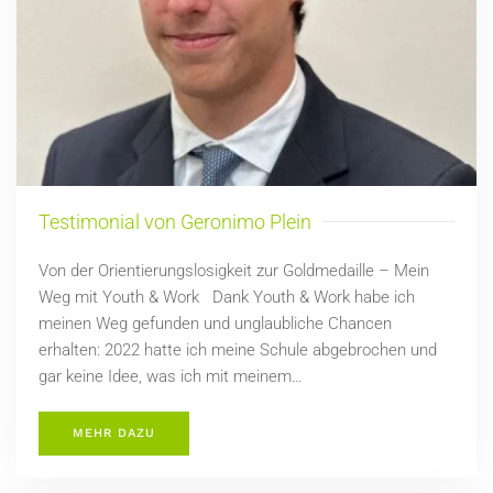
Testimonial von Geronimo Plein
Von der Orientierungslosigkeit zur Goldmedaille – Mein
Weg mit Youth & Work Dank Youth & Work habe ich
meinen Weg gefunden und unglaubliche Chancen
erhalten: 2022 hatte ich meine Schule abgebrochen und
gar keine Idee, was ich mit meinem…
MEHR DAZU