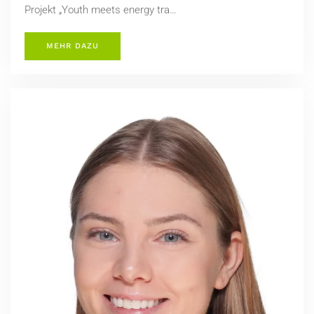
Projekt „Youth meets energy tra…
MEHR DAZU