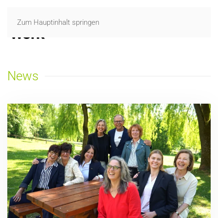
Zum Hauptinhalt springen
News