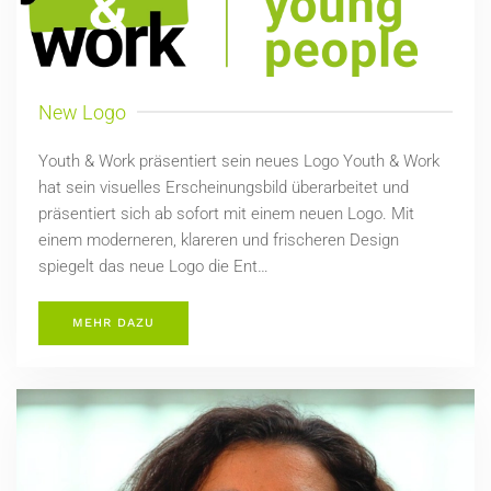
New Logo
Youth & Work präsentiert sein neues Logo Youth & Work
hat sein visuelles Erscheinungsbild überarbeitet und
präsentiert sich ab sofort mit einem neuen Logo. Mit
einem moderneren, klareren und frischeren Design
spiegelt das neue Logo die Ent…
MEHR DAZU