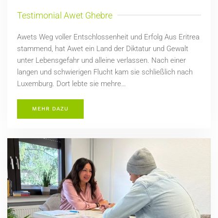
Testimonial Awet Ghebre
Awets Weg voller Entschlossenheit und Erfolg Aus Eritrea
stammend, hat Awet ein Land der Diktatur und Gewalt
unter Lebensgefahr und alleine verlassen. Nach einer
langen und schwierigen Flucht kam sie schließlich nach
Luxemburg. Dort lebte sie mehre…
MEHR DAZU