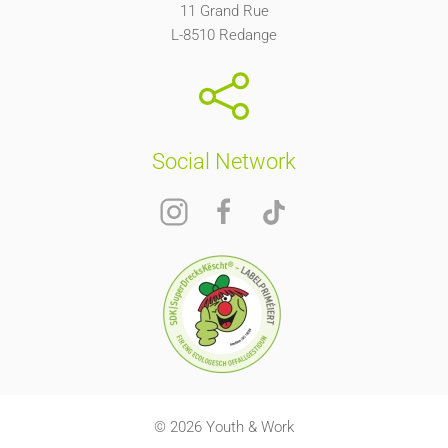
11 Grand Rue
L-8510 Redange
Social Network
© 2026 Youth & Work