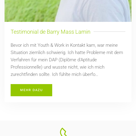
Testimonial de Barry Mass Lamin
Bevor ich mit Youth & Work in Kontakt kam, war meine
Situation ziemlich schwierig. Ich hatte Probleme mit dem
Verfahren für mein DAP (Diplôme d'Aptitude
Professionnelle) und wusste nicht, wie ich mich
zurechtfinden sollte. Ich fühlte mich überfo…
MEHR DAZU