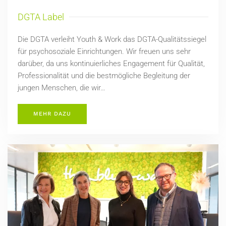
DGTA Label
Die DGTA verleiht Youth & Work das DGTA-Qualitätssiegel
für psychosoziale Einrichtungen. Wir freuen uns sehr
darüber, da uns kontinuierliches Engagement für Qualität,
Professionalität und die bestmögliche Begleitung der
jungen Menschen, die wir…
MEHR DAZU