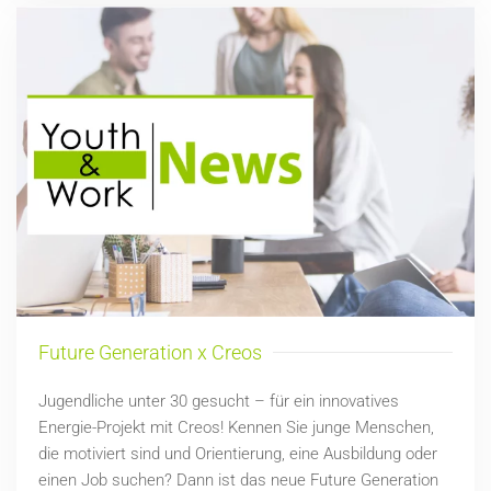
Future Generation x Creos
Jugendliche unter 30 gesucht – für ein innovatives
Energie-Projekt mit Creos! Kennen Sie junge Menschen,
die motiviert sind und Orientierung, eine Ausbildung oder
einen Job suchen? Dann ist das neue Future Generation