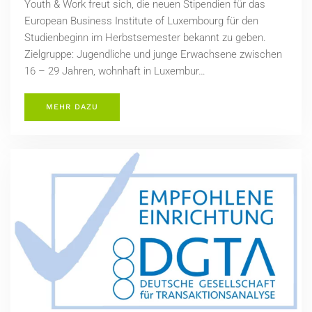
Youth & Work freut sich, die neuen Stipendien für das
European Business Institute of Luxembourg für den
Studienbeginn im Herbstsemester bekannt zu geben.
Zielgruppe: Jugendliche und junge Erwachsene zwischen
16 – 29 Jahren, wohnhaft in Luxembur…
MEHR DAZU