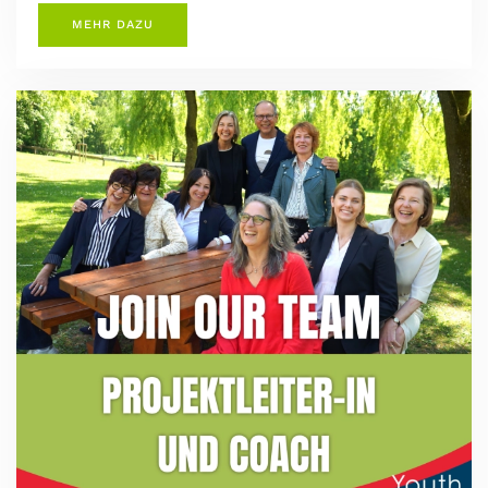
MEHR DAZU