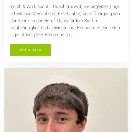
Youth & Work sucht 1 Coach (m/w/d) Sie begleiten junge,
arbeitslose Menschen (16–29 Jahre) beim Übergang von
der Schule in den Beruf. Dabei fördern Sie ihre
Unabhängigkeit und aktivieren ihre Ressourcen. Sie leiten
eigenständig 2–3 Büros und ba…
MEHR DAZU