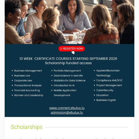
Scholarships