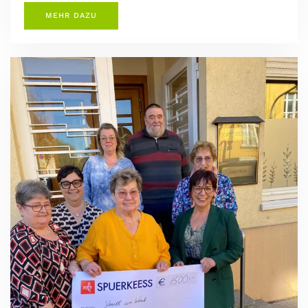
MEHR DAZU